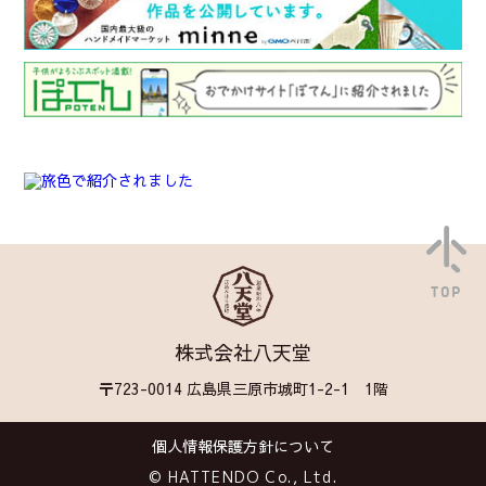
TOP
株式会社八天堂
〒723-0014 広島県三原市城町1-2-1 1階
個人情報保護方針について
© HATTENDO Co., Ltd.