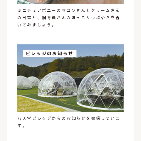
ミニチュアポニーのマロンさんとクリームさん
の日常と、飼育員さんのほっこりつぶやきを覗
いてみましょう。
ビレッジのお知らせ
八天堂ビレッジからのお知らせを発信していま
す。