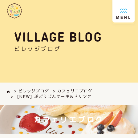
MENU
VILLAGE BLOG
ビレッジブログ
> ビレッジブログ
> カフェリエブログ
> 【NEW】ぶどうぱんケーキ＆ドリンク
カフェリエブログ