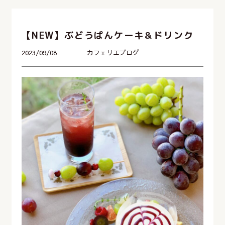
【NEW】ぶどうぱんケーキ＆ドリンク
2023/09/08
カフェリエブログ