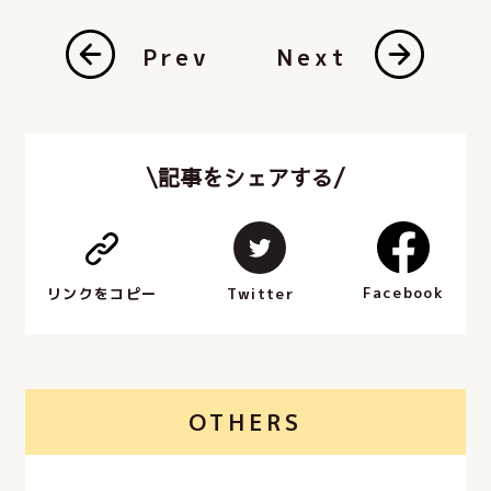
Prev
Next
\記事をシェアする/
Facebook
Twitter
リンクをコピー
OTHERS