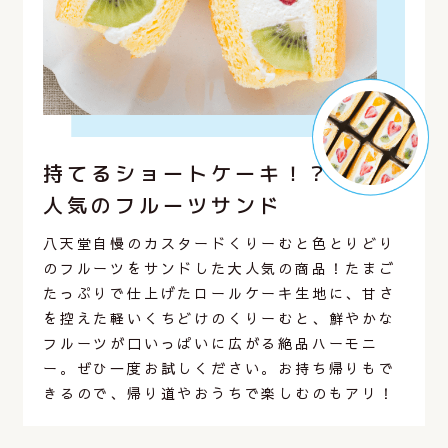
持てるショートケーキ！？
人気のフルーツサンド
八天堂自慢のカスタードくりーむと色とりどり
のフルーツをサンドした大人気の商品！たまご
たっぷりで仕上げたロールケーキ生地に、甘さ
を控えた軽いくちどけのくりーむと、鮮やかな
フルーツが口いっぱいに広がる絶品ハーモニ
ー。ぜひ一度お試しください。お持ち帰りもで
きるので、帰り道やおうちで楽しむのもアリ！