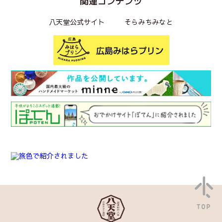
関連コンテンツ
八天堂公式サイト
そらみちみなと
TOP