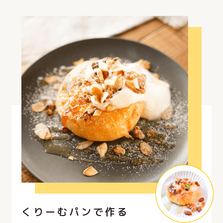
くりーむパンで作る