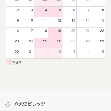
2
3
4
5
6
7
8
9
10
11
12
13
14
15
16
17
18
19
20
21
22
23
24
25
26
27
28
29
30
31
1
2
3
4
5
定休日
八天堂ビレッジ