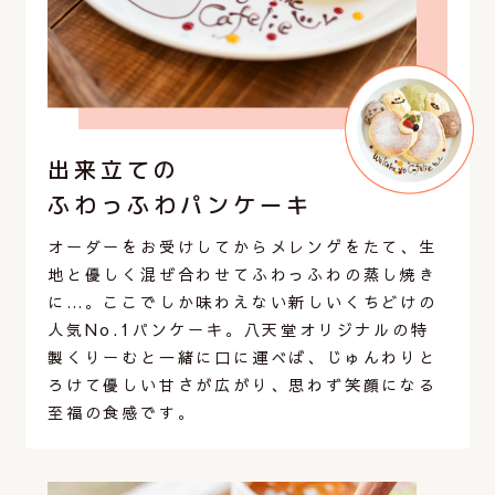
出来立ての
ふわっふわパンケーキ
オーダーをお受けしてからメレンゲをたて、生
地と優しく混ぜ合わせてふわっふわの蒸し焼き
に…。ここでしか味わえない新しいくちどけの
人気No.1パンケーキ。八天堂オリジナルの特
製くりーむと一緒に口に運べば、じゅんわりと
ろけて優しい甘さが広がり、思わず笑顔になる
至福の食感です。