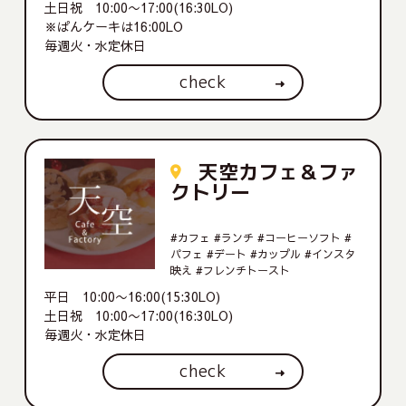
土日祝 10:00〜17:00(16:30LO)
※ぱんケーキは16:00LO
毎週火・水定休日
check
天空カフェ＆ファ
クトリー
#カフェ #ランチ #コーヒーソフト #
パフェ #デート #カップル #インスタ
映え #フレンチトースト
平日 10:00〜16:00(15:30LO)
土日祝 10:00〜17:00(16:30LO)
毎週火・水定休日
check