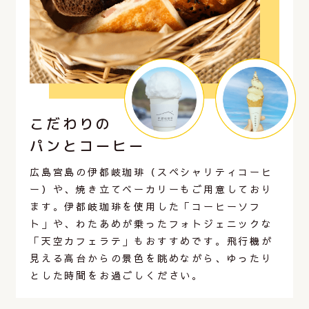
こだわりの
パンとコーヒー
広島宮島の伊都岐珈琲（スペシャリティコーヒ
ー）や、焼き立てベーカリーもご用意しており
ます。伊都岐珈琲を使用した「コーヒーソフ
ト」や、わたあめが乗ったフォトジェニックな
「天空カフェラテ」もおすすめです。飛行機が
見える高台からの景色を眺めながら、ゆったり
とした時間をお過ごしください。