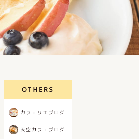
OTHERS
カフェリエブログ
天空カフェブログ