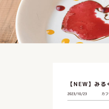
【NEW】みる
2023/10/23
カフ