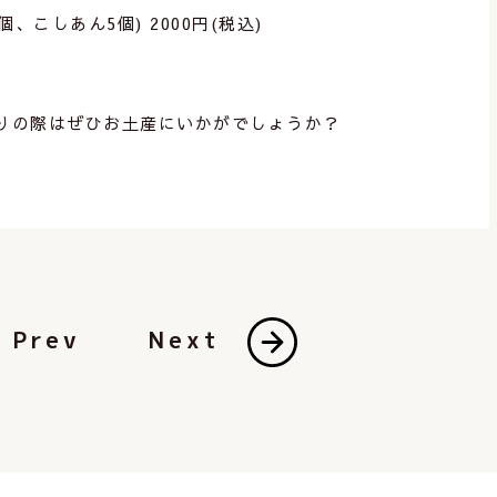
、こしあん5個) 2000円(税込)
りの際はぜひお土産にいかがでしょうか？
Prev
Next