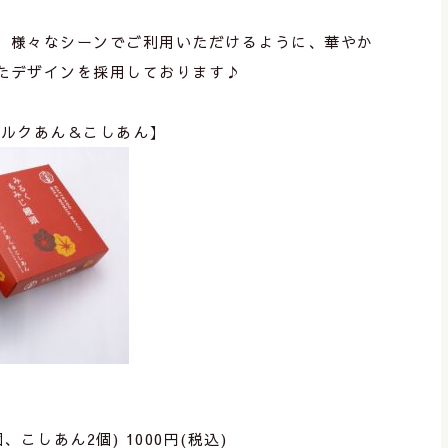
、様々なシーンでご利用いただけるように、華やか
たデザインを採用しております♪
ミルクあん＆こしあん】
、こしあん2個) 1000円(税込)