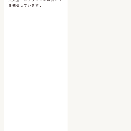
を発信しています。