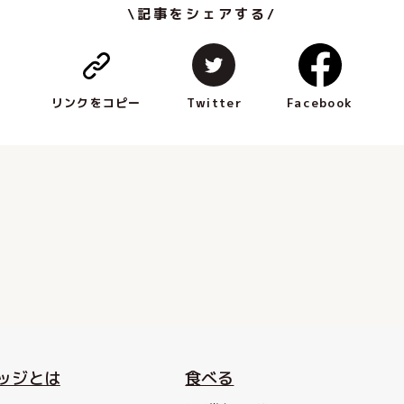
\記事をシェアする/
Facebook
Twitter
リンクをコピー
ッジとは
食べる