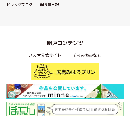
ビレッジブログ
飼育員日記
関連コンテンツ
八天堂公式サイト
そらみちみなと