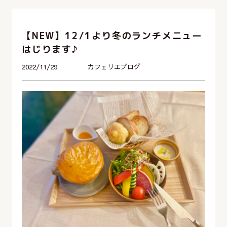
【NEW】12/1より冬のランチメニュー
はじります♪
2022/11/29
カフェリエブログ