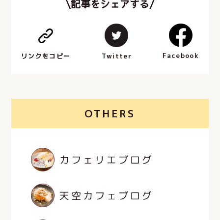
\記事をシェアする/
Facebook
Twitter
リンクをコピー
OTHERS
カフェリエブログ
天空カフェブログ