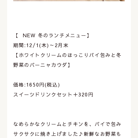
【⠀NEW 冬のランチメニュー】
期間:12/1(木)～2月末
【ホワイトクリームのほっこりパイ包みと冬
野菜のバーニャカウダ】
価格:1650円(税込)
スイーツドリンクセット＋320円
なめらかなクリームとチキンを、パイで包み
サクサクに焼き上げました♪新鮮なお野菜も