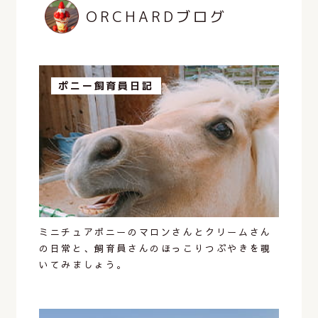
ORCHARDブログ
ポニー飼育員日記
ミニチュアポニーのマロンさんとクリームさん
の日常と、飼育員さんのほっこりつぶやきを覗
いてみましょう。