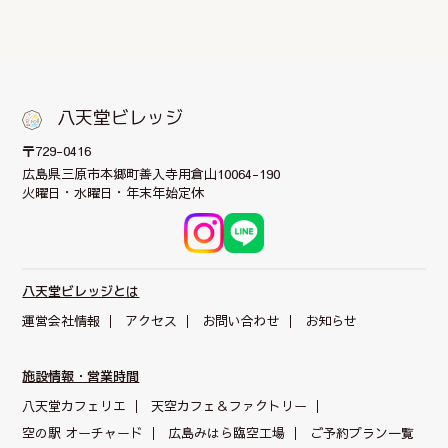
八天堂ビレッジ
〒729-0416
広島県三原市本郷町
善入寺用倉山10064-190
火曜日・水曜日・年末年始定休
八天堂ビレッジとは
運営会社情報
アクセス
お問い合わせ
お知らせ
施設情報・営業時間
八天堂カフェリエ
天空カフェ＆
ファクトリー
空の駅 オーチャード
広島みはら臨空工場
ご予約プラン一覧