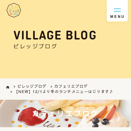
MENU
VILLAGE BLOG
ビレッジブログ
> ビレッジブログ
> カフェリエブログ
> 【NEW】12/1より冬のランチメニューはじります♪
カフェリエブログ