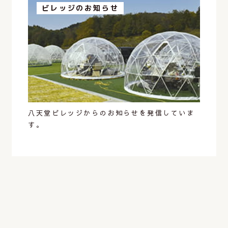
ビレッジのお知らせ
八天堂ビレッジからのお知らせを発信していま
す。