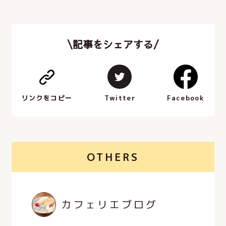
\記事をシェアする/
Facebook
Twitter
リンクをコピー
OTHERS
カフェリエブログ