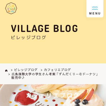
MENU
VILLAGE BLOG
ビレッジブログ
> ビレッジブログ
> カフェリエブログ
> 広島国際大学の学生さん考案 ｢ずんだくりーむドーナツ｣
販売中♪
カフェリエブログ