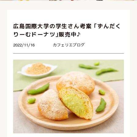
広島国際大学の学生さん考案 ｢ずんだく
りーむドーナツ｣販売中♪
2022/11/16
カフェリエブログ