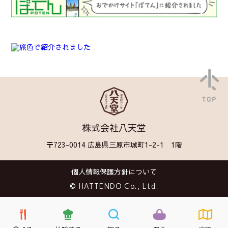
TOP
株式会社八天堂
〒723-0014 広島県三原市城町1-2-1 1階
個人情報保護方針について
© HATTENDO Co., Ltd.