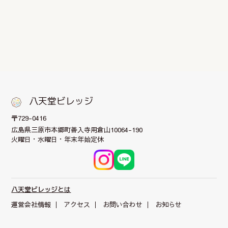
八天堂ビレッジ
〒729-0416
広島県三原市本郷町
善入寺用倉山10064-190
火曜日・水曜日・年末年始定休
八天堂ビレッジとは
運営会社情報
アクセス
お問い合わせ
お知らせ