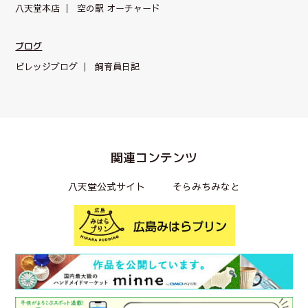
八天堂本店
空の駅 オーチャード
ブログ
ビレッジブログ
飼育員日記
関連コンテンツ
八天堂公式サイト
そらみちみなと