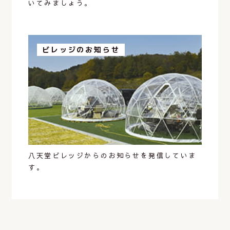
いてみましょう。
ビレッジのお知らせ
八天堂ビレッジからのお知らせを発信していま
す。