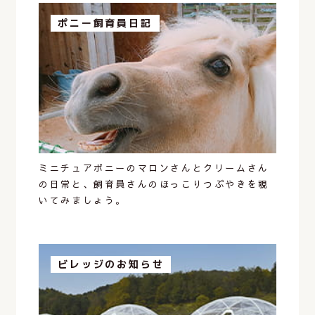
ポニー飼育員日記
ミニチュアポニーのマロンさんとクリームさん
の日常と、飼育員さんのほっこりつぶやきを覗
いてみましょう。
ビレッジのお知らせ