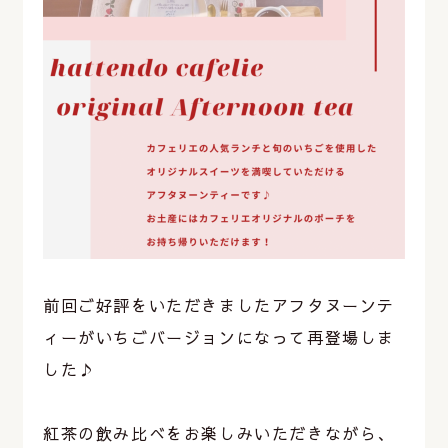
前回ご好評をいただきましたアフタヌーンテ
ィーがいちごバージョンになって再登場しま
した♪
紅茶の飲み比べをお楽しみいただきながら、