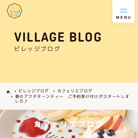
MENU
VILLAGE BLOG
ビレッジブログ
> ビレッジブログ
> カフェリエブログ
> 春のアフタヌーンティー ご予約受け付けがスタートしま
した♪
カフェリエブログ