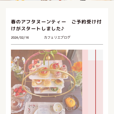
春のアフタヌーンティー ご予約受け付
けがスタートしました♪
2024/02/16
カフェリエブログ