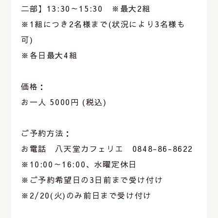
二部】13:30～15:30 ※最大2組
※1組につき2名様まで(状況により3名様も
可)
※各日最大4組
価格：
お一人 5000円 (税込)
ご予約方法：
お電話 八天堂カフェリエ 0848-86-8622
※10:00～16:00、水曜定休日
※ご予約希望日の3日前まで受け付け
※2/20(火)のみ前日まで受け付け