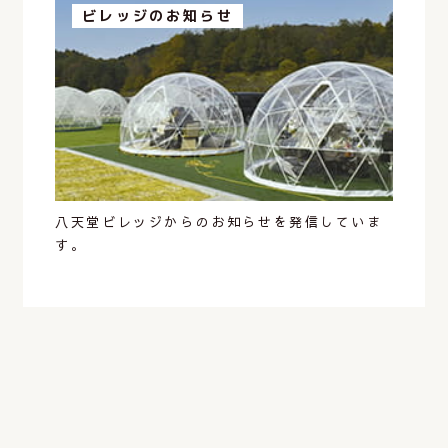
ビレッジのお知らせ
八天堂ビレッジからのお知らせを発信していま
す。