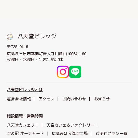
八天堂ビレッジ
〒729-0416
広島県三原市本郷町
善入寺用倉山10064-190
火曜日・水曜日・年末年始定休
八天堂ビレッジとは
運営会社情報
アクセス
お問い合わせ
お知らせ
施設情報・営業時間
八天堂カフェリエ
天空カフェ＆
ファクトリー
空の駅 オーチャード
広島みはら臨空工場
ご予約プラン一覧