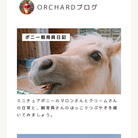
ORCHARDブログ
ポニー飼育員日記
ミニチュアポニーのマロンさんとクリームさん
の日常と、飼育員さんのほっこりつぶやきを覗
いてみましょう。