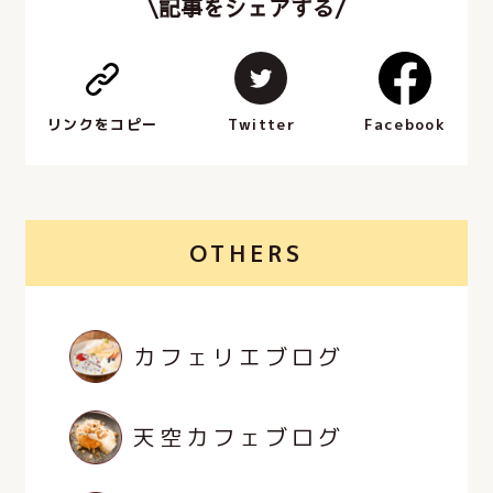
\記事をシェアする/
Facebook
Twitter
リンクをコピー
OTHERS
カフェリエブログ
天空カフェブログ