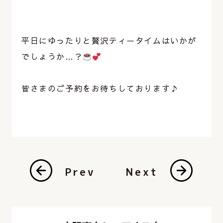
平日にゆったりと贅沢ティータイムはいかが
でしょうか…？
皆さまのご予約をお待ちしております♪
Prev
Next