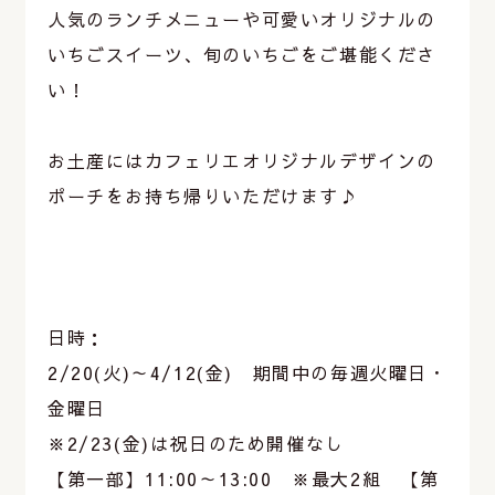
人気のランチメニューや可愛いオリジナルの
いちごスイーツ、旬のいちごをご堪能くださ
い！
お土産にはカフェリエオリジナルデザインの
ポーチをお持ち帰りいただけます♪
日時：
2/20(火)～4/12(金) 期間中の毎週火曜日・
金曜日
※2/23(金)は祝日のため開催なし
【第一部】11:00～13:00 ※最大2組 【第