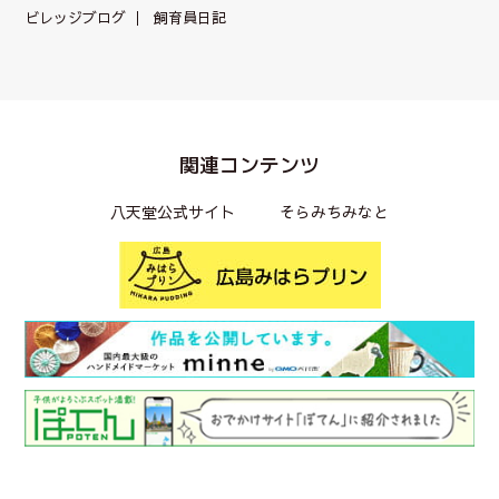
ビレッジブログ
飼育員日記
関連コンテンツ
八天堂公式サイト
そらみちみなと