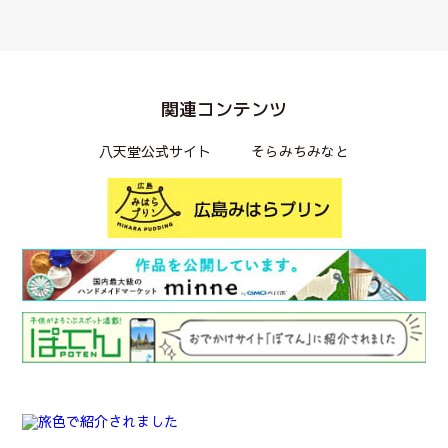
関連コンテンツ
八天堂公式サイト
そらみちみなと