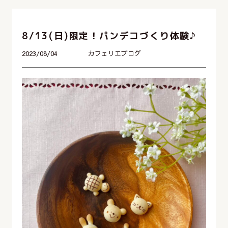
8/13(日)限定！パンデコづくり体験♪
2023/08/04
カフェリエブログ