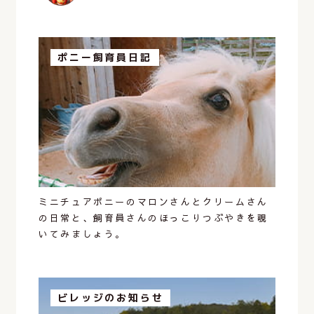
ポニー飼育員日記
ミニチュアポニーのマロンさんとクリームさん
の日常と、飼育員さんのほっこりつぶやきを覗
いてみましょう。
ビレッジのお知らせ