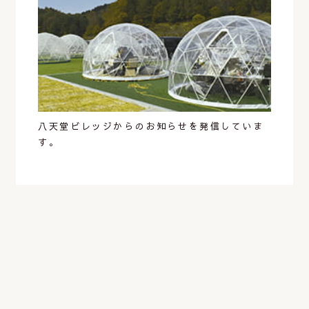
八天堂ビレッジからのお知らせを発信していま
す。