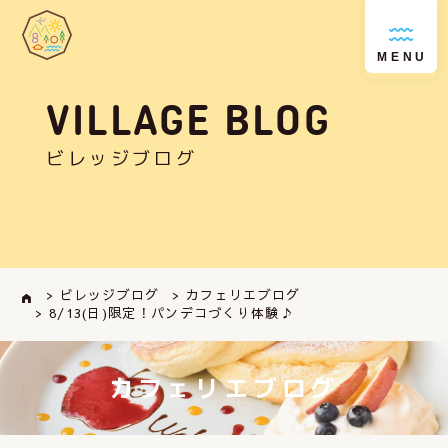
MENU
VILLAGE BLOG
ビレッジブログ
> ビレッジブログ
> カフェリエブログ
> 8/13(日)限定！パンデコづくり体験♪
カフェリエブログ