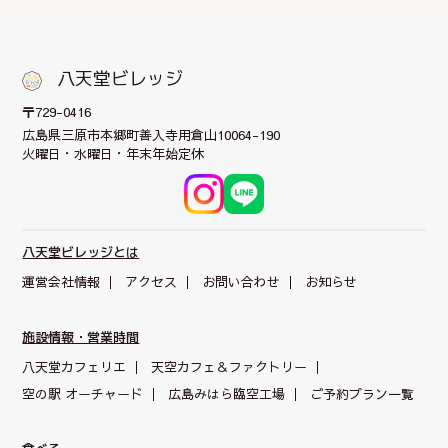
八天堂ビレッジ
〒729-0416
広島県三原市本郷町
善入寺用倉山10064-190
火曜日・水曜日・年末年始定休
八天堂ビレッジとは
運営会社情報
アクセス
お問い合わせ
お知らせ
施設情報・営業時間
八天堂カフェリエ
天空カフェ＆
ファクトリー
空の駅 オーチャード
広島みはら臨空工場
ご予約プラン一覧