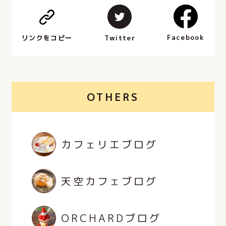
Facebook
Twitter
リンクをコピー
OTHERS
カフェリエブログ
天空カフェブログ
ORCHARDブログ