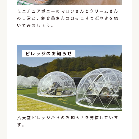
ミニチュアポニーのマロンさんとクリームさん
の日常と、飼育員さんのほっこりつぶやきを覗
いてみましょう。
ビレッジのお知らせ
八天堂ビレッジからのお知らせを発信していま
す。