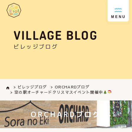
MENU
VILLAGE BLOG
ビレッジブログ
> ビレッジブログ
> ORCHARDブログ
> 空の駅オーチャードクリスマスイベント開催中
ORCHARDブログ