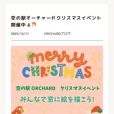
空の駅オーチャードクリスマスイベント
開催中
2023/12/11
ORCHARDブログ