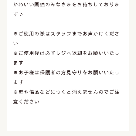
かわいい画伯のみなさまをお待ちしておりま
す♪
※ご使用の際はスタッフまでお声かけくださ
い
※ご使用後は必ずレジへ返却をお願いいたし
ます
※お子様は保護者の方見守りをお願いいたし
ます
※壁や備品などにつくと消えませんのでご注
意ください