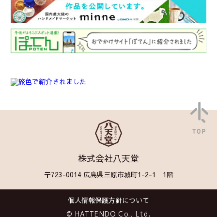
TOP
株式会社八天堂
〒723-0014 広島県三原市城町1-2-1 1階
個人情報保護方針について
© HATTENDO Co., Ltd.