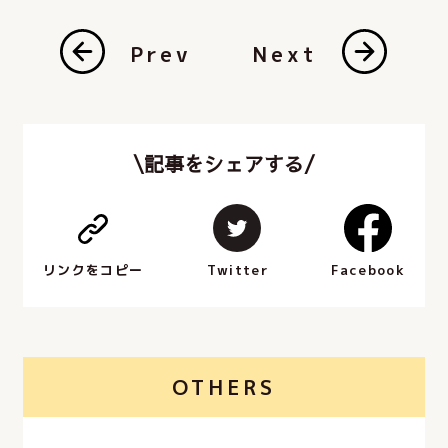
Prev
Next
\記事をシェアする/
Facebook
Twitter
リンクをコピー
OTHERS