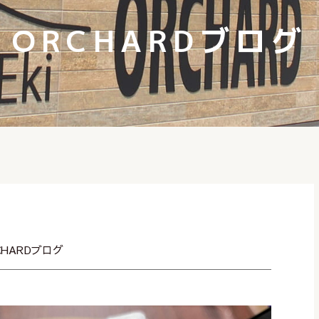
ORCHARDブログ
CHARDブログ