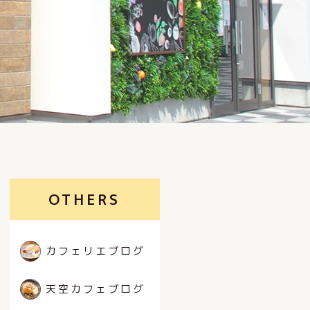
OTHERS
カフェリエブログ
天空カフェブログ