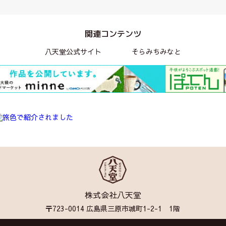
関連コンテンツ
八天堂公式サイト
そらみちみなと
株式会社八天堂
〒723-0014 広島県三原市城町1-2-1 1階