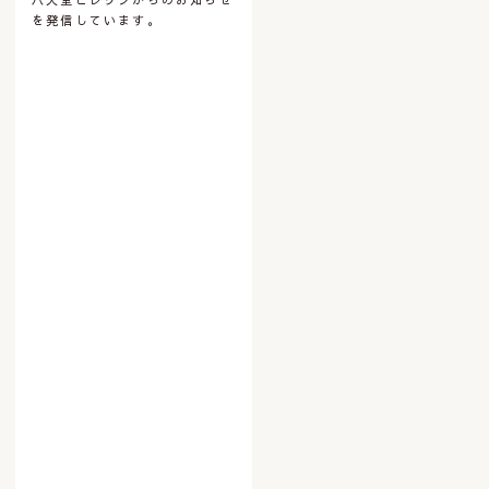
を発信しています。