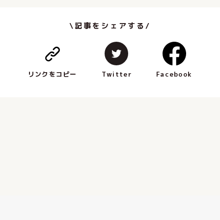
\記事をシェアする/
Facebook
Twitter
リンクをコピー