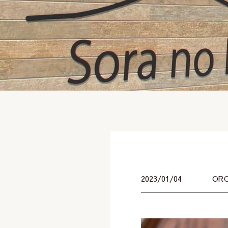
2023/01/04
OR