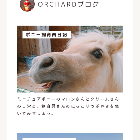
ORCHARDブログ
ポニー飼育員日記
ミニチュアポニーのマロンさんとクリームさん
の日常と、飼育員さんのほっこりつぶやきを覗
いてみましょう。