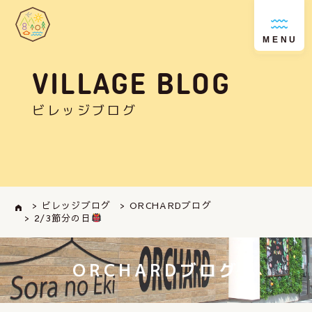
MENU
VILLAGE BLOG
ビレッジブログ
> ビレッジブログ
> ORCHARDブログ
> 2/3節分の日
ORCHARDブログ