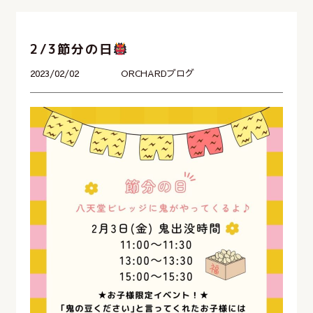
2/3節分の日
2023/02/02
ORCHARDブログ