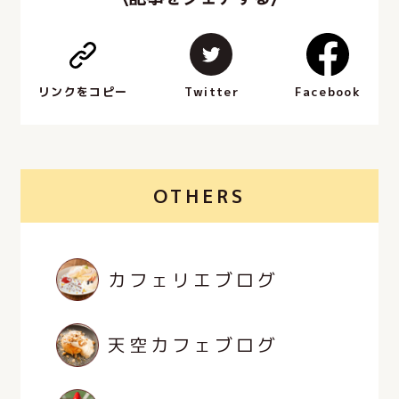
Facebook
Twitter
リンクをコピー
OTHERS
カフェリエブログ
天空カフェブログ