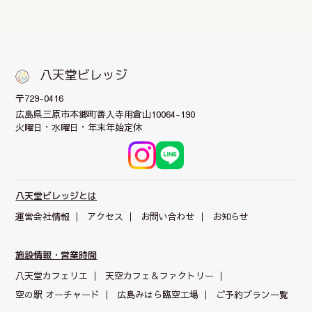
八天堂ビレッジ
〒729-0416
広島県三原市本郷町
善入寺用倉山10064-190
火曜日・水曜日・年末年始定休
八天堂ビレッジとは
運営会社情報
アクセス
お問い合わせ
お知らせ
施設情報・営業時間
八天堂カフェリエ
天空カフェ＆
ファクトリー
空の駅 オーチャード
広島みはら臨空工場
ご予約プラン一覧