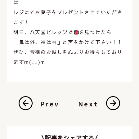
は
レジにてお菓子をプレゼントさせていただき
ます！
明日、八天堂ビレッジで
を見つけたら
「鬼は外、福は内」と声をかけて下さい！！
ぜひ、皆様のお越しを心よりお待ちしており
ますm(__)m
Prev
Next
\記事をシェアする/