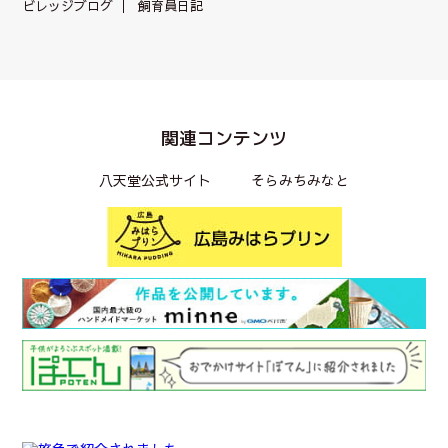
ビレッジブログ
飼育員日記
関連コンテンツ
八天堂公式サイト
そらみちみなと