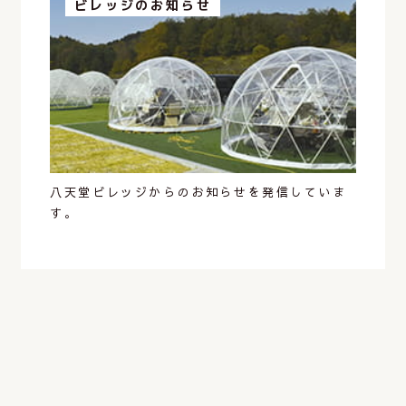
ビレッジのお知らせ
八天堂ビレッジからのお知らせを発信していま
す。