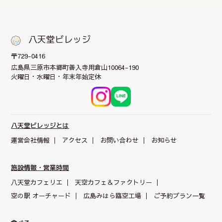
八天堂ビレッジ
〒729-0416
広島県三原市本郷町
善入寺用倉山10064-190
火曜日・水曜日・年末年始定休
八天堂ビレッジとは
運営会社情報
アクセス
お問い合わせ
お知らせ
施設情報・営業時間
八天堂カフェリエ
天空カフェ＆
ファクトリー
空の駅 オーチャード
広島みはら臨空工場
ご予約プラン一覧