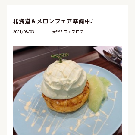
北海道＆メロンフェア準備中♪
2021/08/03
天空カフェブログ