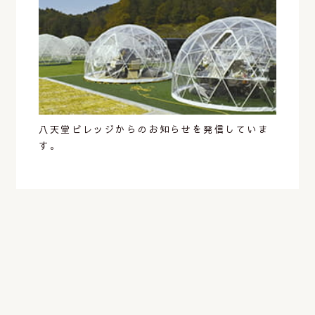
八天堂ビレッジからのお知らせを発信していま
す。