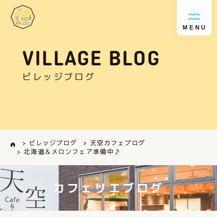
MENU
VILLAGE BLOG
ビレッジブログ
> ビレッジブログ
> 天空カフェブログ
> 北海道＆メロンフェア準備中♪
カフェリエブログ