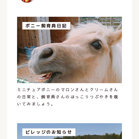
ポニー飼育員日記
ミニチュアポニーのマロンさんとクリームさん
の日常と、飼育員さんのほっこりつぶやきを覗
いてみましょう。
ビレッジのお知らせ