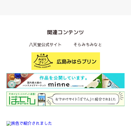
関連コンテンツ
八天堂公式サイト
そらみちみなと