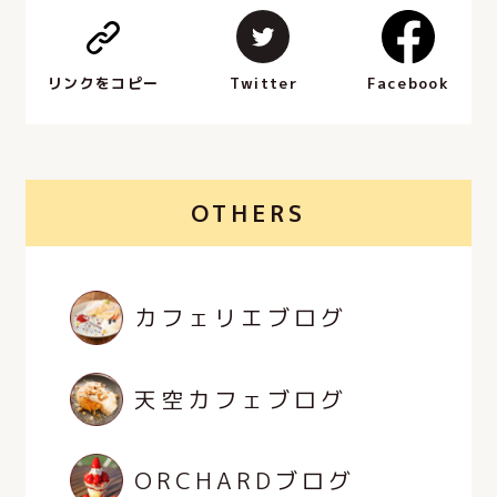
Facebook
Twitter
リンクをコピー
OTHERS
カフェリエブログ
天空カフェブログ
ORCHARDブログ