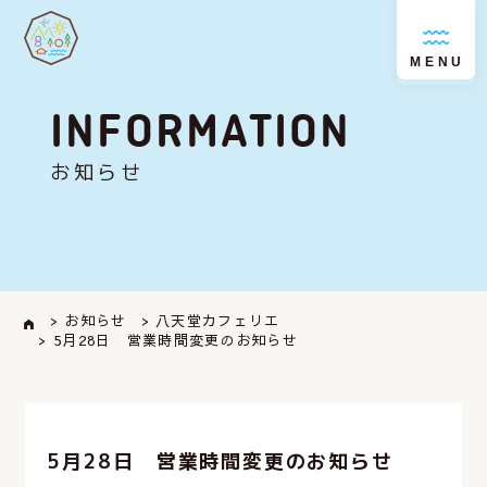
MENU
INFORMATION
お知らせ
> お知らせ
> 八天堂カフェリエ
> 5月28日 営業時間変更のお知らせ
5月28日 営業時間変更のお知らせ