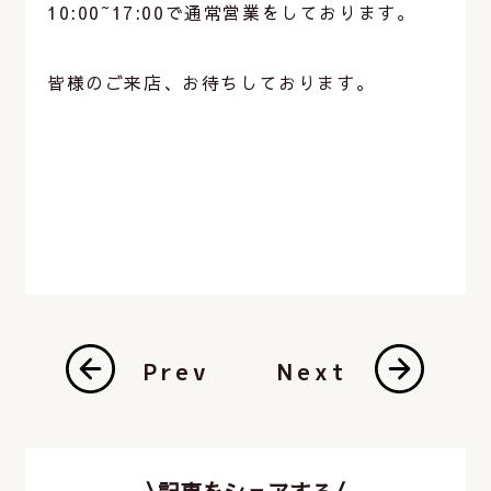
10:00~17:00で通常営業をしております。
皆様のご来店、お待ちしております。
Prev
Next