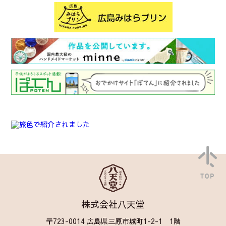
TOP
株式会社八天堂
〒723-0014 広島県三原市城町1-2-1 1階