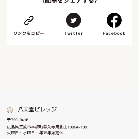
\記事をシェアする/
Facebook
Twitter
リンクをコピー
八天堂ビレッジ
〒729-0416
広島県三原市本郷町
善入寺用倉山10064-190
火曜日・水曜日・年末年始定休