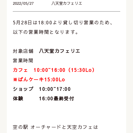
2022/05/27
八天堂カフェリエ
5月28日は18:00より貸し切り営業のため、
以下の営業時間となります。
対象店舗
八天堂カフェリエ
営業時間
カフェ 10:00~16:00（15:30Lo）
※ぱんケーキ15:00Lo
ショップ 10:00~17:00
体験 16:00最終受付
空の駅 オーチャードと天空カフェは