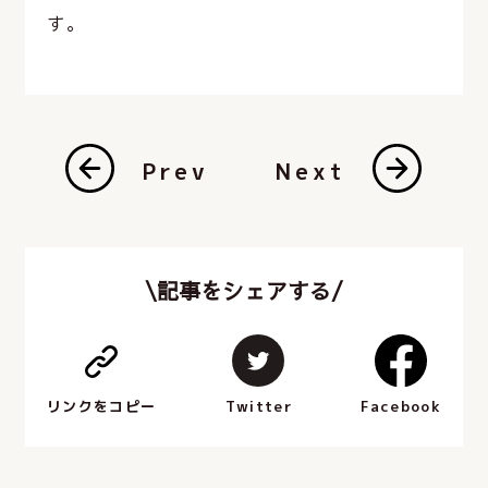
す。
Prev
Next
\記事をシェアする/
Facebook
Twitter
リンクをコピー