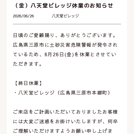
（金）八天堂ビレッジ休業のお知らせ
2026/06/26
八天堂ビレッジ
日頃のご愛顧賜り、ありがとうございます。
広島県三原市に土砂災害危険警報が発令され
ているため、6月26日(金)を休業とさせてい
ただきます。
【終日休業】
・八天堂ビレッジ（広島県三原市本郷町）
ご来店をご計画いただいておりましたお客様
には大変ご迷惑をお掛けいたしますが、何卒
ご理解いただけますようお願い申し上げま