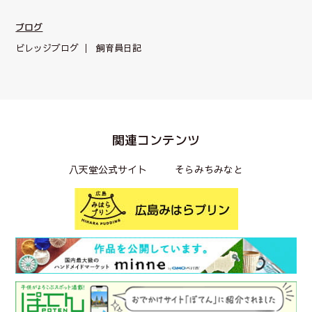
ブログ
ビレッジブログ
飼育員日記
関連コンテンツ
八天堂公式サイト
そらみちみなと