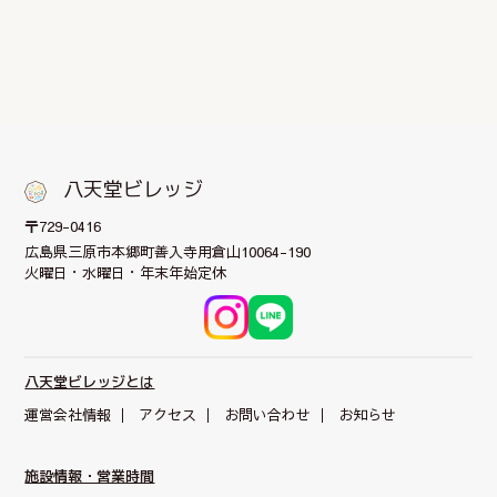
八天堂ビレッジ
〒729-0416
広島県三原市本郷町
善入寺用倉山10064-190
火曜日・水曜日・年末年始定休
八天堂ビレッジとは
運営会社情報
アクセス
お問い合わせ
お知らせ
施設情報・営業時間