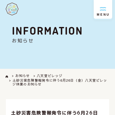
MENU
INFORMATION
お知らせ
> お知らせ
> 八天堂ビレッジ
> 土砂災害危険警報発令に伴う6月26日（金）八天堂ビレッ
ジ休業のお知らせ
土砂災害危険警報発令に伴う6月26日