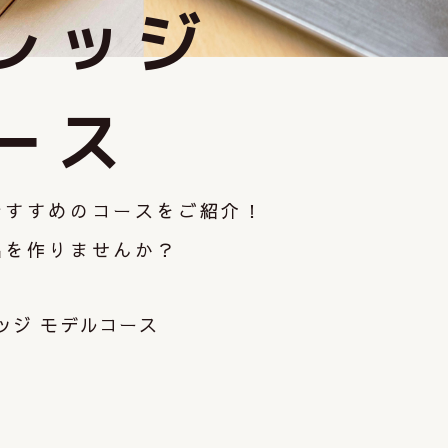
レッジ
ース
おすすめのコースをご紹介！
出を作りませんか？
ッジ モデルコース